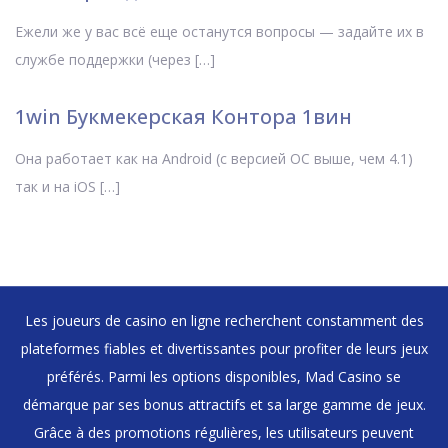
Ежели же у вас всё еще останутся вопросы — задайте их в
службе поддержки (через […]
1win Букмекерская Контора 1вин
Она работает как на Android (с версией ОС выше, чем 4.1)
так и на iOS […]
Les joueurs de casino en ligne recherchent constamment des
plateformes fiables et divertissantes pour profiter de leurs jeux
préférés. Parmi les options disponibles, Mad Casino se
démarque par ses bonus attractifs et sa large gamme de jeux.
Grâce à des promotions régulières, les utilisateurs peuvent