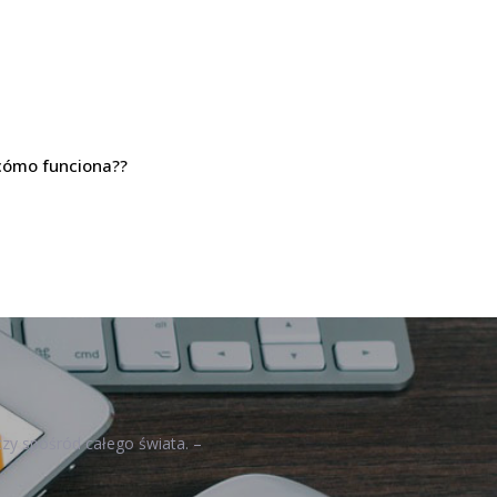
 cómo funciona??
zy spośród całego świata. –