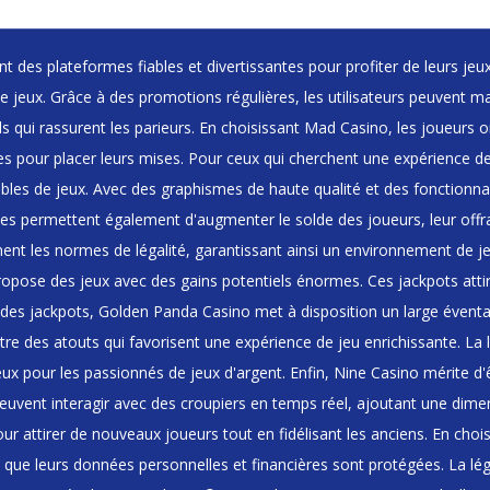
des plateformes fiables et divertissantes pour profiter de leurs jeu
jeux. Grâce à des promotions régulières, les utilisateurs peuvent maxi
els qui rassurent les parieurs. En choisissant Mad Casino, les joueurs
les pour placer leurs mises. Pour ceux qui cherchent une expérience de
les de jeux. Avec des graphismes de haute qualité et des fonctionnal
s permettent également d'augmenter le solde des joueurs, leur offran
ent les normes de légalité, garantissant ainsi un environnement de je
pose des jeux avec des gains potentiels énormes. Ces jackpots attiren
 des jackpots, Golden Panda Casino met à disposition un large éventa
re des atouts qui favorisent une expérience de jeu enrichissante. La l
ieux pour les passionnés de jeux d'argent. Enfin, Nine Casino mérite d
peuvent interagir avec des croupiers en temps réel, ajoutant une dime
attirer de nouveaux joueurs tout en fidélisant les anciens. En choisi
ie que leurs données personnelles et financières sont protégées. La lég