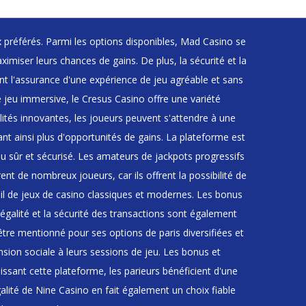
x préférés. Parmi les options disponibles, Mad Casino se
miser leurs chances de gains. De plus, la sécurité et la
 ont l'assurance d'une expérience de jeu agréable et sans
 jeu immersive, le Cresus Casino offre une variété
ités innovantes, les joueurs peuvent s'attendre à une
t ainsi plus d'opportunités de gains. La plateforme est
u sûr et sécurisé. Les amateurs de jackpots progressifs
t de nombreux joueurs, car ils offrent la possibilité de
il de jeux de casino classiques et modernes. Les bonus
égalité et la sécurité des transactions sont également
'être mentionné pour ses options de paris diversifiées et
nsion sociale à leurs sessions de jeu. Les bonus et
ssant cette plateforme, les parieurs bénéficient d'une
alité de Nine Casino en fait également un choix fiable