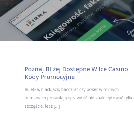
Poznaj Bliżej Dostępne W Ice Casino
Kody Promocyjne
Ruletka, blackjack, baccarat czy poker w różnych
odmianach pozwalają sprawdzić nie zaakceptować tylko
szczęście, lecz […]