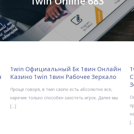
1win Online 683
1win Официальный Бк 1вин Онлайн
1
н
Казино 1win 1вин Рабочее Зеркало
С
З
Проще говоря, в 1win casino есть абсолютно всё,
О
наречие только способен захотеть игрок. Далее мы
п
[…]
н
[…