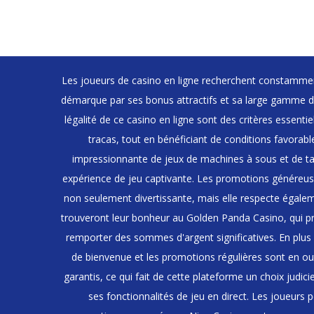
Les joueurs de casino en ligne recherchent constamment 
démarque par ses bonus attractifs et sa large gamme de 
légalité de ce casino en ligne sont des critères essenti
tracas, tout en bénéficiant de conditions favorab
impressionnante de jeux de machines à sous et de tab
expérience de jeu captivante. Les promotions généreuse
non seulement divertissante, mais elle respecte égalem
trouveront leur bonheur au Golden Panda Casino, qui pro
remporter des sommes d'argent significatives. En plus
de bienvenue et les promotions régulières sont en out
garantis, ce qui fait de cette plateforme un choix judic
ses fonctionnalités de jeu en direct. Les joueurs 