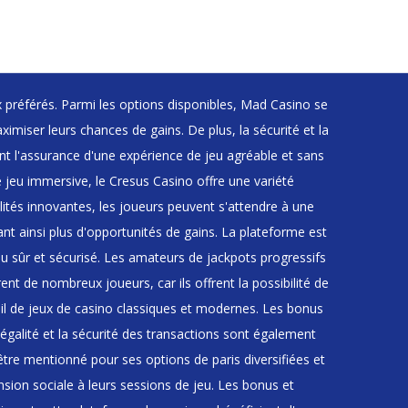
x préférés. Parmi les options disponibles, Mad Casino se
miser leurs chances de gains. De plus, la sécurité et la
 ont l'assurance d'une expérience de jeu agréable et sans
 jeu immersive, le Cresus Casino offre une variété
ités innovantes, les joueurs peuvent s'attendre à une
t ainsi plus d'opportunités de gains. La plateforme est
u sûr et sécurisé. Les amateurs de jackpots progressifs
t de nombreux joueurs, car ils offrent la possibilité de
il de jeux de casino classiques et modernes. Les bonus
égalité et la sécurité des transactions sont également
'être mentionné pour ses options de paris diversifiées et
nsion sociale à leurs sessions de jeu. Les bonus et