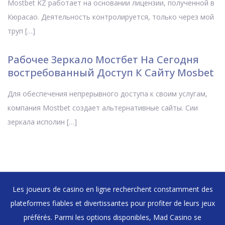
Mostbet KZ работает на основании лицензии, полученной в
Кюрасао. Деятельность контролируется, только через мой
труп […]
Рабочее Зеркало Мостбет На Сегодня
востребованный Доступ К Сайту Mosbet
Для обеспечения непрерывного доступа к своим услугам,
компания Mostbet создает альтернативные сайты. Сии
зеркала исполин […]
Les joueurs de casino en ligne recherchent constamment des
plateformes fiables et divertissantes pour profiter de leurs jeux
préférés. Parmi les options disponibles, Mad Casino se