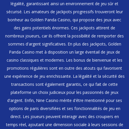
légalité, garantissant ainsi un environnement de jeu sûr et
sécurisé. Les amateurs de jackpots progressifs trouveront leur
bonheur au Golden Panda Casino, qui propose des jeux avec
des gains potentiels énormes. Ces jackpots attirent de
nombreux joueurs, car ils offrent la possibilité de remporter des
sommes d'argent significatives. En plus des jackpots, Golden
Panda Casino met à disposition un large éventail de jeux de
casino classiques et modernes. Les bonus de bienvenue et les
promotions régulières sont en outre des atouts qui favorisent
une expérience de jeu enrichissante. La légalité et la sécurité des
transactions sont également garantis, ce qui fait de cette
plateforme un choix judicieux pour les passionnés de jeux
d'argent. Enfin, Nine Casino mérite d'être mentionné pour ses
options de paris diversifiées et ses fonctionnalités de jeu en
direct. Les joueurs peuvent interagir avec des croupiers en
temps réel, ajoutant une dimension sociale à leurs sessions de