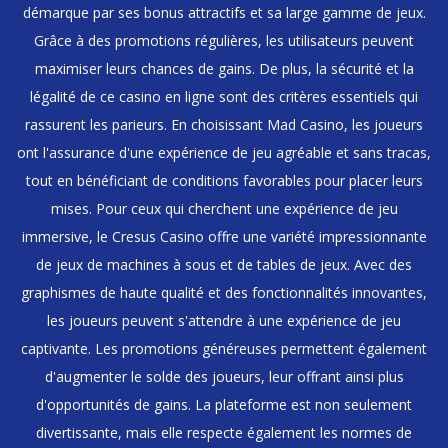
démarque par ses bonus attractifs et sa large gamme de jeux.
Grâce à des promotions régulières, les utilisateurs peuvent
maximiser leurs chances de gains. De plus, la sécurité et la
légalité de ce casino en ligne sont des critères essentiels qui
rassurent les parieurs. En choisissant Mad Casino, les joueurs
ont l'assurance d'une expérience de jeu agréable et sans tracas,
tout en bénéficiant de conditions favorables pour placer leurs
mises. Pour ceux qui cherchent une expérience de jeu
immersive, le Cresus Casino offre une variété impressionnante
de jeux de machines à sous et de tables de jeux. Avec des
graphismes de haute qualité et des fonctionnalités innovantes,
les joueurs peuvent s'attendre à une expérience de jeu
captivante. Les promotions généreuses permettent également
d'augmenter le solde des joueurs, leur offrant ainsi plus
d'opportunités de gains. La plateforme est non seulement
divertissante, mais elle respecte également les normes de