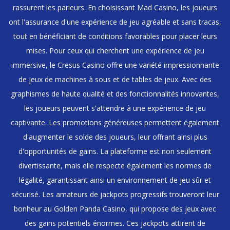
rassurent les parieurs. En choisissant Mad Casino, les joueurs
ont l'assurance d'une expérience de jeu agréable et sans tracas,
tout en bénéficiant de conditions favorables pour placer leurs
mises. Pour ceux qui cherchent une expérience de jeu
immersive, le Cresus Casino offre une variété impressionnante
de jeux de machines à sous et de tables de jeux. Avec des
graphismes de haute qualité et des fonctionnalités innovantes,
les joueurs peuvent s'attendre à une expérience de jeu
captivante. Les promotions généreuses permettent également
d'augmenter le solde des joueurs, leur offrant ainsi plus
d'opportunités de gains. La plateforme est non seulement
divertissante, mais elle respecte également les normes de
légalité, garantissant ainsi un environnement de jeu sûr et
sécurisé. Les amateurs de jackpots progressifs trouveront leur
bonheur au Golden Panda Casino, qui propose des jeux avec
des gains potentiels énormes. Ces jackpots attirent de