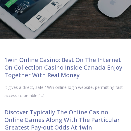
1win Online Casino: Best On The Internet
On Collection Casino Inside Canada Enjoy
Together With Real Money
It gives a direct, safe 1Win online login website, permitting fast
access to be able […]
Discover Typically The Online Casino
Online Games Along With The Particular
Greatest Pay-out Odds At 1win