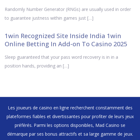
Randomly Number Generator (RNGs) are usually used in order
to guarantee justness within games just […]
1win Recognized Site Inside India 1win
Online Betting In Add-on To Casino 2025
Sleep guaranteed that your pass word recovery is in in a
position hands, providing an […]
Les joueurs de casino en ligne recherchent constamment des
plateformes fiables et divertissantes pour profiter de leurs jeux
préférés. Parmi les options disponibles, Mad Casino se
démarque par ses bonus attractifs et sa large gamme de jeux.