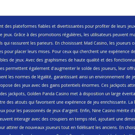
des plateformes fiables et divertissantes pour profiter de leurs jeu
jeux. Grâce à des promotions régulières, les utilisateurs peuvent maxi
els qui rassurent les parieurs. En choisissant Mad Casino, les joueurs
les pour placer leurs mises. Pour ceux qui cherchent une expérience de
les de jeux. Avec des graphismes de haute qualité et des fonctionnal
s permettent également d'augmenter le solde des joueurs, leur offran
ent les normes de légalité, garantissant ainsi un environnement de je
pose des jeux avec des gains potentiels énormes. Ces jackpots attiren
 des jackpots, Golden Panda Casino met à disposition un large éventa
re des atouts qui favorisent une expérience de jeu enrichissante. La l
ieux pour les passionnés de jeux d'argent. Enfin, Nine Casino mérite d
peuvent interagir avec des croupiers en temps réel, ajoutant une dime
attirer de nouveaux joueurs tout en fidélisant les anciens. En choisi