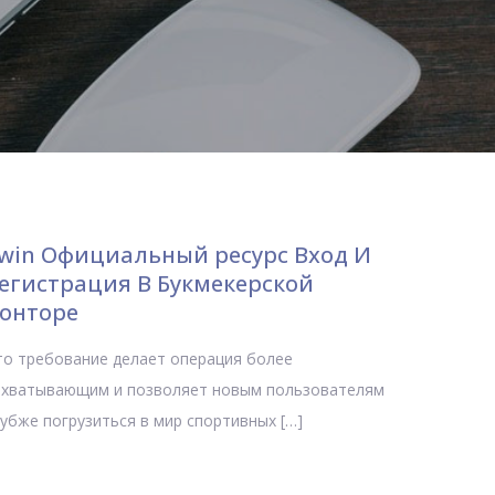
win Официальный ресурс Вход И
егистрация В Букмекерской
онторе
то требование делает операция более
ахватывающим и позволяет новым пользователям
лубже погрузиться в мир спортивных […]