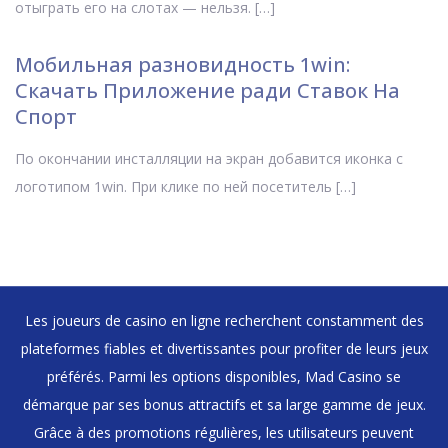
отыграть его на слотах — нельзя. […]
Мобильная разновидность 1win:
Скачать Приложение ради Ставок На
Спорт
По окончании инсталляции на экран добавится иконка с
логотипом 1win. При клике по ней посетитель […]
Les joueurs de casino en ligne recherchent constamment des
plateformes fiables et divertissantes pour profiter de leurs jeux
préférés. Parmi les options disponibles, Mad Casino se
démarque par ses bonus attractifs et sa large gamme de jeux.
Grâce à des promotions régulières, les utilisateurs peuvent