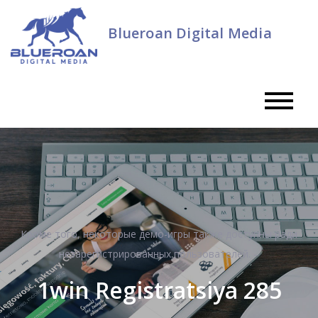
Skip
to
Blueroan Digital Media
content
Кроме того, некоторые демо-игры также доступны ради
незарегистрированных пользователей. –
1win Registratsiya 285