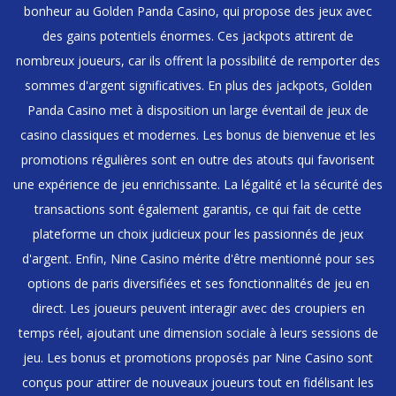
bonheur au Golden Panda Casino, qui propose des jeux avec
des gains potentiels énormes. Ces jackpots attirent de
nombreux joueurs, car ils offrent la possibilité de remporter des
sommes d'argent significatives. En plus des jackpots, Golden
Panda Casino met à disposition un large éventail de jeux de
casino classiques et modernes. Les bonus de bienvenue et les
promotions régulières sont en outre des atouts qui favorisent
une expérience de jeu enrichissante. La légalité et la sécurité des
transactions sont également garantis, ce qui fait de cette
plateforme un choix judicieux pour les passionnés de jeux
d'argent. Enfin, Nine Casino mérite d'être mentionné pour ses
options de paris diversifiées et ses fonctionnalités de jeu en
direct. Les joueurs peuvent interagir avec des croupiers en
temps réel, ajoutant une dimension sociale à leurs sessions de
jeu. Les bonus et promotions proposés par Nine Casino sont
conçus pour attirer de nouveaux joueurs tout en fidélisant les