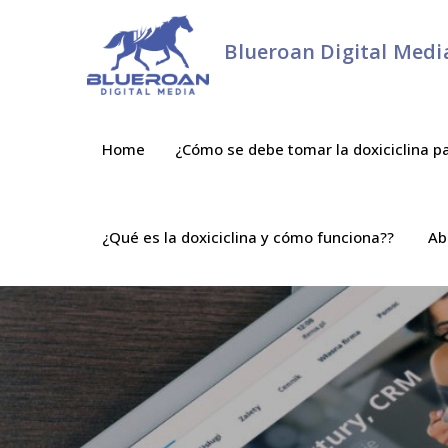
Skip
to
Blueroan Digital Medi
content
Home
¿Cómo se debe tomar la doxiciclina p
¿Qué es la doxiciclina y cómo funciona??
Ab