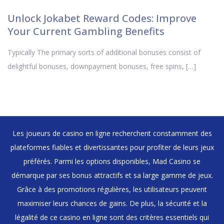
Unlock Jokabet Reward Codes: Improve
Your Current Gambling Benefits
Typically The primary sorts of additional bonuses consist of
delightful bonuses, downpayment bonuses, free spins, […]
Les joueurs de casino en ligne recherchent constamment des
plateformes fiables et divertissantes pour profiter de leurs jeux
préférés. Parmi les options disponibles, Mad Casino se
démarque par ses bonus attractifs et sa large gamme de jeux.
Grâce à des promotions régulières, les utilisateurs peuvent
maximiser leurs chances de gains. De plus, la sécurité et la
légalité de ce casino en ligne sont des critères essentiels qui