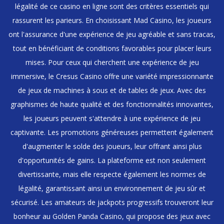
légalité de ce casino en ligne sont des critères essentiels qui
rassurent les parieurs. En choisissant Mad Casino, les joueurs
ont l'assurance d'une expérience de jeu agréable et sans tracas,
tout en bénéficiant de conditions favorables pour placer leurs
mises. Pour ceux qui cherchent une expérience de jeu
immersive, le Cresus Casino offre une variété impressionnante
de jeux de machines à sous et de tables de jeux. Avec des
graphismes de haute qualité et des fonctionnalités innovantes,
les joueurs peuvent s'attendre à une expérience de jeu
captivante. Les promotions généreuses permettent également
d'augmenter le solde des joueurs, leur offrant ainsi plus
d'opportunités de gains. La plateforme est non seulement
divertissante, mais elle respecte également les normes de
légalité, garantissant ainsi un environnement de jeu sûr et
sécurisé. Les amateurs de jackpots progressifs trouveront leur
bonheur au Golden Panda Casino, qui propose des jeux avec