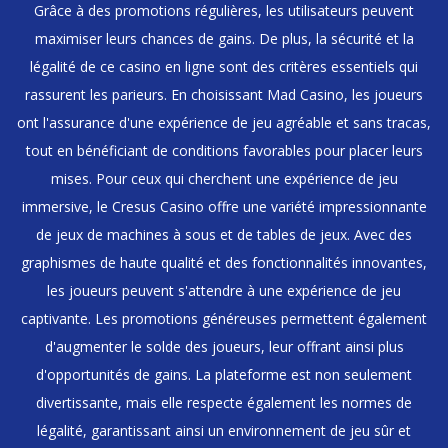
Grâce à des promotions régulières, les utilisateurs peuvent
maximiser leurs chances de gains. De plus, la sécurité et la
légalité de ce casino en ligne sont des critères essentiels qui
rassurent les parieurs. En choisissant Mad Casino, les joueurs
ont l'assurance d'une expérience de jeu agréable et sans tracas,
tout en bénéficiant de conditions favorables pour placer leurs
mises. Pour ceux qui cherchent une expérience de jeu
immersive, le Cresus Casino offre une variété impressionnante
de jeux de machines à sous et de tables de jeux. Avec des
graphismes de haute qualité et des fonctionnalités innovantes,
les joueurs peuvent s'attendre à une expérience de jeu
captivante. Les promotions généreuses permettent également
d'augmenter le solde des joueurs, leur offrant ainsi plus
d'opportunités de gains. La plateforme est non seulement
divertissante, mais elle respecte également les normes de
légalité, garantissant ainsi un environnement de jeu sûr et