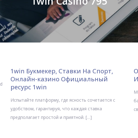
1win Casino 795
1win Букмекер, Ставки На Спорт,
О
Онлайн-казино Официальный
И
id
ресурс 1win
М
Испытайте платформу, где ясность сочетается с
б
удобством, гарантируя, что каждая ставка
с
предполагает простой и приятной. […]