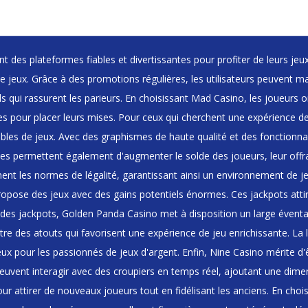
des plateformes fiables et divertissantes pour profiter de leurs jeu
jeux. Grâce à des promotions régulières, les utilisateurs peuvent maxi
els qui rassurent les parieurs. En choisissant Mad Casino, les joueurs
les pour placer leurs mises. Pour ceux qui cherchent une expérience de
les de jeux. Avec des graphismes de haute qualité et des fonctionnal
s permettent également d'augmenter le solde des joueurs, leur offran
ent les normes de légalité, garantissant ainsi un environnement de je
pose des jeux avec des gains potentiels énormes. Ces jackpots attiren
 des jackpots, Golden Panda Casino met à disposition un large éventa
re des atouts qui favorisent une expérience de jeu enrichissante. La l
ieux pour les passionnés de jeux d'argent. Enfin, Nine Casino mérite d
peuvent interagir avec des croupiers en temps réel, ajoutant une dime
attirer de nouveaux joueurs tout en fidélisant les anciens. En choisi