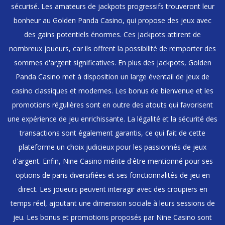
sécurisé. Les amateurs de jackpots progressifs trouveront leur
bonheur au Golden Panda Casino, qui propose des jeux avec
des gains potentiels énormes. Ces jackpots attirent de
nombreux joueurs, car ils offrent la possibilité de remporter des
sommes d'argent significatives. En plus des jackpots, Golden
Panda Casino met à disposition un large éventail de jeux de
casino classiques et modernes. Les bonus de bienvenue et les
promotions régulières sont en outre des atouts qui favorisent
une expérience de jeu enrichissante. La légalité et la sécurité des
transactions sont également garantis, ce qui fait de cette
plateforme un choix judicieux pour les passionnés de jeux
d'argent. Enfin, Nine Casino mérite d'être mentionné pour ses
options de paris diversifiées et ses fonctionnalités de jeu en
direct. Les joueurs peuvent interagir avec des croupiers en
temps réel, ajoutant une dimension sociale à leurs sessions de
jeu. Les bonus et promotions proposés par Nine Casino sont