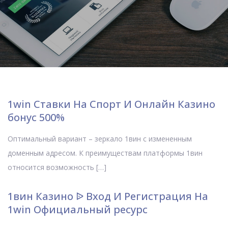
1win Ставки На Спорт И Онлайн Казино
бонус 500%
Оптимальный вариант – зеркало 1вин с измененным
доменным адресом. К преимуществам платформы 1вин
относится возможность […]
1вин Казино ᐉ Вход И Регистрация На
1win Официальный ресурс