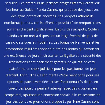
sécurisé. Les amateurs de jackpots progressifs trouveront leur
bonheur au Golden Panda Casino, qui propose des jeux avec
des gains potentiels énormes. Ces jackpots attirent de
nombreux joueurs, car ils offrent la possibilité de remporter des
sommes d'argent significatives. En plus des jackpots, Golden
Panda Casino met à disposition un large éventail de jeux de
casino classiques et modernes. Les bonus de bienvenue et les
promotions régulières sont en outre des atouts qui favorisent
une expérience de jeu enrichissante. La légalité et la sécurité des
transactions sont également garantis, ce qui fait de cette
plateforme un choix judicieux pour les passionnés de jeux
d'argent. Enfin, Nine Casino mérite d'être mentionné pour ses
options de paris diversifiées et ses fonctionnalités de jeu en
direct. Les joueurs peuvent interagir avec des croupiers en
temps réel, ajoutant une dimension sociale à leurs sessions de
jeu. Les bonus et promotions proposés par Nine Casino sont