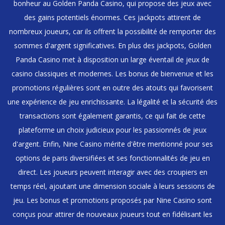
bonheur au Golden Panda Casino, qui propose des jeux avec
des gains potentiels énormes. Ces jackpots attirent de
nombreux joueurs, car ils offrent la possibilité de remporter des
sommes d'argent significatives. En plus des jackpots, Golden
Panda Casino met à disposition un large éventail de jeux de
casino classiques et modernes. Les bonus de bienvenue et les
promotions régulières sont en outre des atouts qui favorisent
une expérience de jeu enrichissante. La légalité et la sécurité des
transactions sont également garantis, ce qui fait de cette
plateforme un choix judicieux pour les passionnés de jeux
d'argent. Enfin, Nine Casino mérite d'être mentionné pour ses
options de paris diversifiées et ses fonctionnalités de jeu en
direct. Les joueurs peuvent interagir avec des croupiers en
temps réel, ajoutant une dimension sociale à leurs sessions de
jeu. Les bonus et promotions proposés par Nine Casino sont
conçus pour attirer de nouveaux joueurs tout en fidélisant les