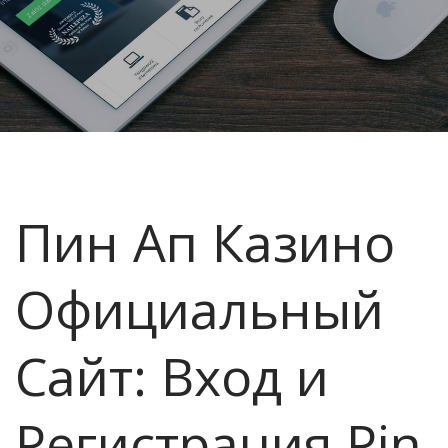
Пин Ап Казино
Официальный
Сайт: Вход и
Регистрация Pin