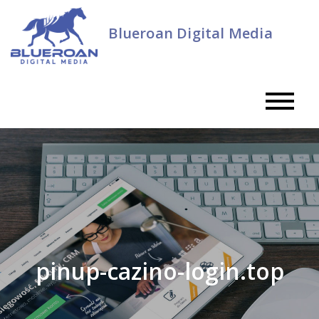
Skip
to
Blueroan Digital Media
content
pinup-cazino-login.top