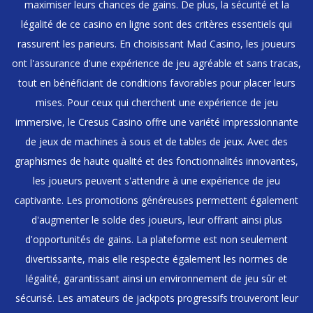
maximiser leurs chances de gains. De plus, la sécurité et la
légalité de ce casino en ligne sont des critères essentiels qui
rassurent les parieurs. En choisissant Mad Casino, les joueurs
ont l'assurance d'une expérience de jeu agréable et sans tracas,
tout en bénéficiant de conditions favorables pour placer leurs
mises. Pour ceux qui cherchent une expérience de jeu
immersive, le Cresus Casino offre une variété impressionnante
de jeux de machines à sous et de tables de jeux. Avec des
graphismes de haute qualité et des fonctionnalités innovantes,
les joueurs peuvent s'attendre à une expérience de jeu
captivante. Les promotions généreuses permettent également
d'augmenter le solde des joueurs, leur offrant ainsi plus
d'opportunités de gains. La plateforme est non seulement
divertissante, mais elle respecte également les normes de
légalité, garantissant ainsi un environnement de jeu sûr et
sécurisé. Les amateurs de jackpots progressifs trouveront leur