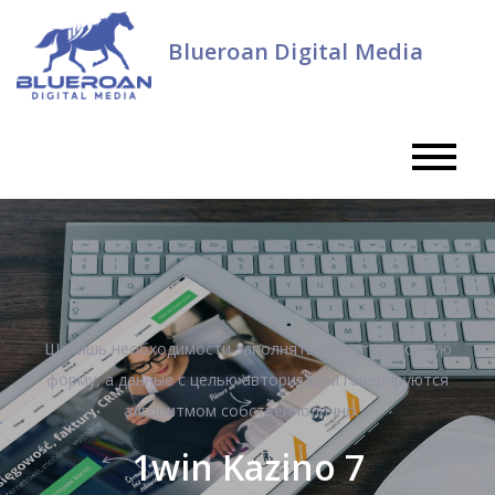
Skip
to
Blueroan Digital Media
content
Шалишь необходимости заполнять регистрационную
форму, а данные с целью авторизации генерируются
алгоритмом собственнолично. –
1win Kazino 7