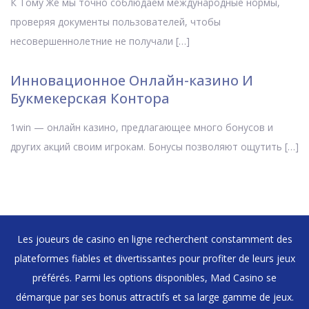
К Тому Же мы точно соблюдаем международные нормы,
проверяя документы пользователей, чтобы
несовершеннолетние не получали […]
Инновационное Онлайн-казино И
Букмекерская Контора
1win — онлайн казино, предлагающее много бонусов и
других акций своим игрокам. Бонусы позволяют ощутить […]
Les joueurs de casino en ligne recherchent constamment des
plateformes fiables et divertissantes pour profiter de leurs jeux
préférés. Parmi les options disponibles, Mad Casino se
démarque par ses bonus attractifs et sa large gamme de jeux.