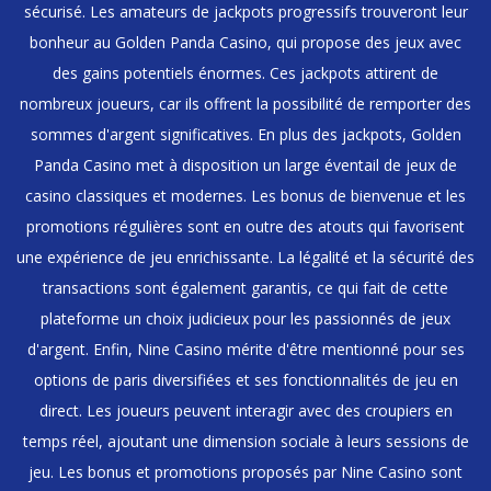
sécurisé. Les amateurs de jackpots progressifs trouveront leur
bonheur au Golden Panda Casino, qui propose des jeux avec
des gains potentiels énormes. Ces jackpots attirent de
nombreux joueurs, car ils offrent la possibilité de remporter des
sommes d'argent significatives. En plus des jackpots, Golden
Panda Casino met à disposition un large éventail de jeux de
casino classiques et modernes. Les bonus de bienvenue et les
promotions régulières sont en outre des atouts qui favorisent
une expérience de jeu enrichissante. La légalité et la sécurité des
transactions sont également garantis, ce qui fait de cette
plateforme un choix judicieux pour les passionnés de jeux
d'argent. Enfin, Nine Casino mérite d'être mentionné pour ses
options de paris diversifiées et ses fonctionnalités de jeu en
direct. Les joueurs peuvent interagir avec des croupiers en
temps réel, ajoutant une dimension sociale à leurs sessions de
jeu. Les bonus et promotions proposés par Nine Casino sont