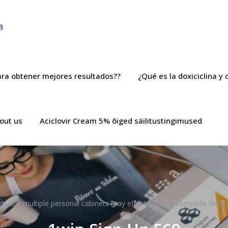
a
ara obtener mejores resultados??
¿Qué es la doxiciclina y
out us
Aciclovir Cream 5% õiged säilitustingimused
ducing multiple personal cabinets may effect within a complete lockou