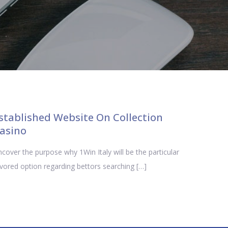
stablished Website On Collection
asino
cover the purpose why 1Win Italy will be the particular
vored option regarding bettors searching […]