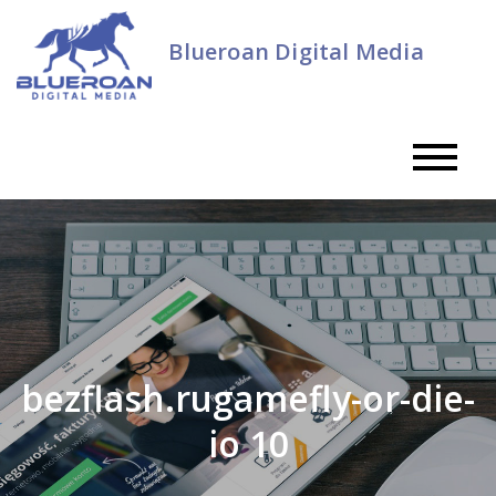
Skip
to
Blueroan Digital Media
content
bezflash.rugamefly-or-die-
io 10