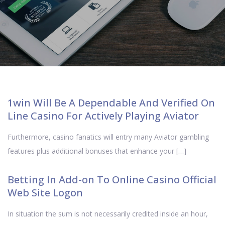
1win Will Be A Dependable And Verified On
Line Casino For Actively Playing Aviator
Furthermore, casino fanatics will entry many Aviator gambling
features plus additional bonuses that enhance your […]
Betting In Add-on To Online Casino Official
Web Site Logon
In situation the sum is not necessarily credited inside an hour,