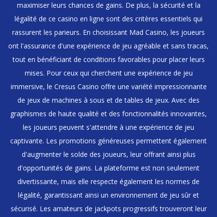
maximiser leurs chances de gains. De plus, la sécurité et la
légalité de ce casino en ligne sont des critères essentiels qui
rassurent les parieurs. En choisissant Mad Casino, les joueurs
ont l'assurance d'une expérience de jeu agréable et sans tracas,
tout en bénéficiant de conditions favorables pour placer leurs
mises. Pour ceux qui cherchent une expérience de jeu
immersive, le Cresus Casino offre une variété impressionnante
de jeux de machines à sous et de tables de jeux. Avec des
graphismes de haute qualité et des fonctionnalités innovantes,
les joueurs peuvent s'attendre à une expérience de jeu
captivante. Les promotions généreuses permettent également
d'augmenter le solde des joueurs, leur offrant ainsi plus
d'opportunités de gains. La plateforme est non seulement
divertissante, mais elle respecte également les normes de
légalité, garantissant ainsi un environnement de jeu sûr et
sécurisé. Les amateurs de jackpots progressifs trouveront leur