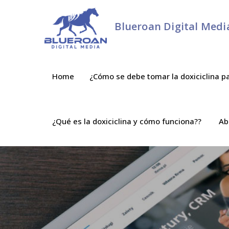
Skip
to
Blueroan Digital Medi
content
Home
¿Cómo se debe tomar la doxiciclina p
¿Qué es la doxiciclina y cómo funciona??
Ab