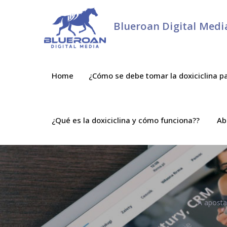
Skip
to
Blueroan Digital Medi
content
Home
¿Cómo se debe tomar la doxiciclina p
¿Qué es la doxiciclina y cómo funciona??
Ab
A aposta