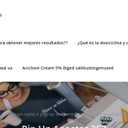
a
ara obtener mejores resultados??
¿Qué es la doxiciclina y
out us
Aciclovir Cream 5% õiged säilitustingimused
 dupla assim como o jogo ao vivo também são fatores legais perfor