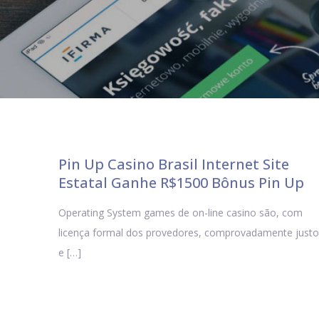
Pin Up Casino Brasil Internet Site
Estatal Ganhe R$1500 Bônus Pin Up
Operating System games de on-line casino são, com
licença formal dos provedores, comprovadamente justo
e […]