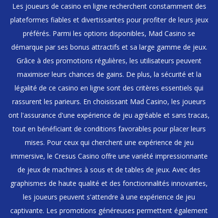
Les joueurs de casino en ligne recherchent constamment des
plateformes fiables et divertissantes pour profiter de leurs jeux
préférés. Parmi les options disponibles, Mad Casino se
démarque par ses bonus attractifs et sa large gamme de jeux.
Grâce à des promotions régulières, les utilisateurs peuvent
maximiser leurs chances de gains. De plus, la sécurité et la
légalité de ce casino en ligne sont des critères essentiels qui
rassurent les parieurs. En choisissant Mad Casino, les joueurs
ont l'assurance d'une expérience de jeu agréable et sans tracas,
tout en bénéficiant de conditions favorables pour placer leurs
mises. Pour ceux qui cherchent une expérience de jeu
immersive, le Cresus Casino offre une variété impressionnante
de jeux de machines à sous et de tables de jeux. Avec des
graphismes de haute qualité et des fonctionnalités innovantes,
les joueurs peuvent s'attendre à une expérience de jeu
captivante. Les promotions généreuses permettent également