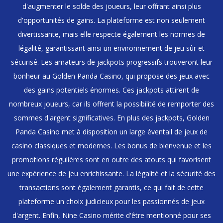
d'augmenter le solde des joueurs, leur offrant ainsi plus
d'opportunités de gains. La plateforme est non seulement
divertissante, mais elle respecte également les normes de
légalité, garantissant ainsi un environnement de jeu sûr et
sécurisé. Les amateurs de jackpots progressifs trouveront leur
bonheur au Golden Panda Casino, qui propose des jeux avec
des gains potentiels énormes. Ces jackpots attirent de
nombreux joueurs, car ils offrent la possibilité de remporter des
sommes d'argent significatives. En plus des jackpots, Golden
Panda Casino met à disposition un large éventail de jeux de
casino classiques et modernes. Les bonus de bienvenue et les
promotions régulières sont en outre des atouts qui favorisent
une expérience de jeu enrichissante. La légalité et la sécurité des
transactions sont également garantis, ce qui fait de cette
plateforme un choix judicieux pour les passionnés de jeux
d'argent. Enfin, Nine Casino mérite d'être mentionné pour ses