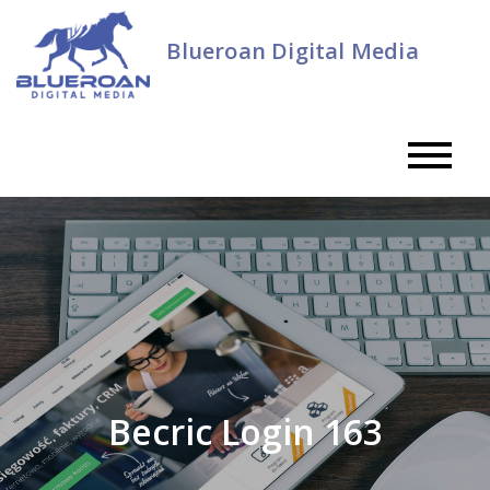
Skip
to
Blueroan Digital Media
content
–
Becric Login 163