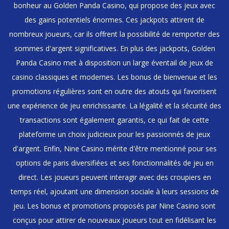
bonheur au Golden Panda Casino, qui propose des jeux avec
des gains potentiels énormes. Ces jackpots attirent de
nombreux joueurs, car ils offrent la possibilité de remporter des
sommes d'argent significatives. En plus des jackpots, Golden
Panda Casino met à disposition un large éventail de jeux de
casino classiques et modernes. Les bonus de bienvenue et les
promotions régulières sont en outre des atouts qui favorisent
une expérience de jeu enrichissante. La légalité et la sécurité des
transactions sont également garantis, ce qui fait de cette
plateforme un choix judicieux pour les passionnés de jeux
d'argent. Enfin, Nine Casino mérite d'être mentionné pour ses
options de paris diversifiées et ses fonctionnalités de jeu en
direct. Les joueurs peuvent interagir avec des croupiers en
temps réel, ajoutant une dimension sociale à leurs sessions de
jeu. Les bonus et promotions proposés par Nine Casino sont
conçus pour attirer de nouveaux joueurs tout en fidélisant les