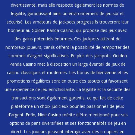
divertissante, mais elle respecte également les normes de
légalité, garantissant ainsi un environnement de jeu sûr et
sécurisé. Les amateurs de jackpots progressifs trouveront leur
bonheur au Golden Panda Casino, qui propose des jeux avec
des gains potentiels énormes. Ces jackpots attirent de
nombreux joueurs, car ils offrent la possibilité de remporter des
sommes d'argent significatives. En plus des jackpots, Golden
Panda Casino met à disposition un large éventail de jeux de
casino classiques et modernes. Les bonus de bienvenue et les
promotions régulières sont en outre des atouts qui favorisent
une expérience de jeu enrichissante. La légalité et la sécurité des
transactions sont également garantis, ce qui fait de cette
plateforme un choix judicieux pour les passionnés de jeux
d'argent. Enfin, Nine Casino mérite d'être mentionné pour ses
options de paris diversifiées et ses fonctionnalités de jeu en
direct. Les joueurs peuvent interagir avec des croupiers en