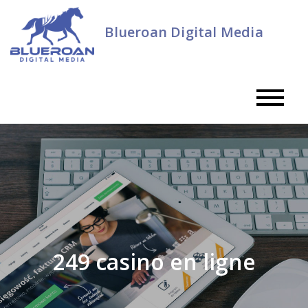
Skip
to
Blueroan Digital Media
content
249 casino en ligne