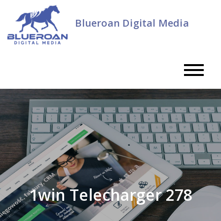
Skip
to
Blueroan Digital Media
content
–
1win Telecharger 278