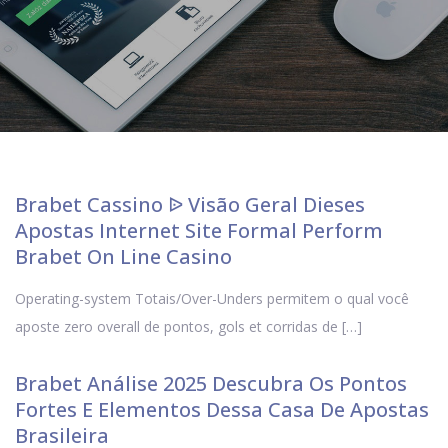
Brabet Cassino ᐉ Visão Geral Dieses
Apostas Internet Site Formal Perform
Brabet On Line Casino
Operating-system Totais/Over-Unders permitem o qual você
aposte zero overall de pontos, gols et corridas de […]
Brabet Análise 2025 Descubra Os Pontos
Fortes E Elementos Dessa Casa De Apostas
Brasileira