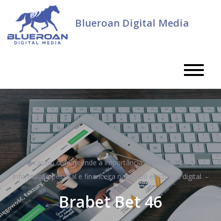
Skip
to
Blueroan Digital Media
content
O casino compreende a importância de resguardar a
informação pessoal e financeira na period electronic digital. –
Brabet Bet 46