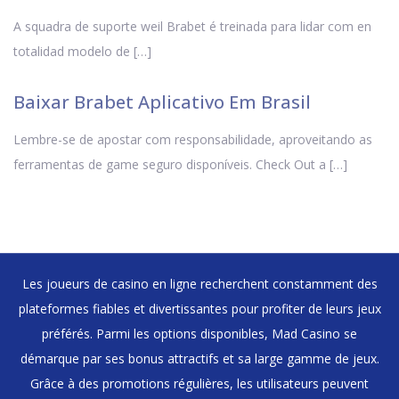
A squadra de suporte weil Brabet é treinada para lidar com en
totalidad modelo de […]
Baixar Brabet Aplicativo Em Brasil
Lembre-se de apostar com responsabilidade, aproveitando as
ferramentas de game seguro disponíveis. Check Out a […]
Les joueurs de casino en ligne recherchent constamment des
plateformes fiables et divertissantes pour profiter de leurs jeux
préférés. Parmi les options disponibles, Mad Casino se
démarque par ses bonus attractifs et sa large gamme de jeux.
Grâce à des promotions régulières, les utilisateurs peuvent