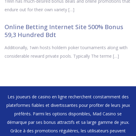
1Win has much-desired bonus deals and online promotions that
endure out for their own variety […]
Online Betting Internet Site 500% Bonus
59,3 Hundred Bdt
Additionally, 1win hosts holdem poker tournaments along with
considerable reward private pools. Typically The terme […]
Les joueurs de casino en ligne recherchent constamment des
plateformes fiables et divertissantes pour profiter de leurs jeux
préférés. Parmi les options disponibles, Mad Casino se
démarque par ses bonus attractifs et sa large gamme de jeux.
Grâce à des promotions régulières, les utilisateurs peuvent