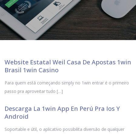
Website Estatal Weil Casa De Apostas 1win
Brasil 1win Casino
Para quem está começando simply no 1win entrar é o primeiro
passo pra aproveitar tudo […]
Descarga La 1win App En Perú Pra Ios Y
Android
Soportable e útil, o aplicativo possibilita diversão de qualquer