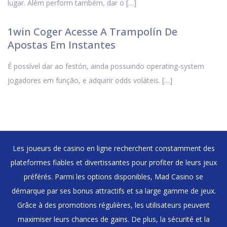
lugar. Além perform também, dar o […]
1win Coger Acesse A Trampolín De
Apostas Em Instantes
É possível dar ao festón, ainda possuindo operating-system
jogadores em função, e adquirir odds voláteis. […]
Les joueurs de casino en ligne recherchent constamment des
plateformes fiables et divertissantes pour profiter de leurs jeux
préférés. Parmi les options disponibles, Mad Casino se
démarque par ses bonus attractifs et sa large gamme de jeux.
Grâce à des promotions régulières, les utilisateurs peuvent
maximiser leurs chances de gains. De plus, la sécurité et la