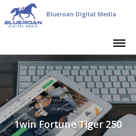
Skip
to
Blueroan Digital Media
content
A 1win oferece alguma série de promoções imperdíveis afin de
seus jogadores. –
1win Fortune Tiger 250