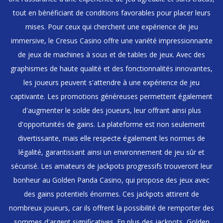
tout en bénéficiant de conditions favorables pour placer leurs
mises. Pour ceux qui cherchent une expérience de jeu
immersive, le Cresus Casino offre une variété impressionnante
de jeux de machines à sous et de tables de jeux. Avec des
graphismes de haute qualité et des fonctionnalités innovantes,
les joueurs peuvent s'attendre à une expérience de jeu
captivante. Les promotions généreuses permettent également
d'augmenter le solde des joueurs, leur offrant ainsi plus
d'opportunités de gains. La plateforme est non seulement
divertissante, mais elle respecte également les normes de
légalité, garantissant ainsi un environnement de jeu sûr et
sécurisé. Les amateurs de jackpots progressifs trouveront leur
bonheur au Golden Panda Casino, qui propose des jeux avec
des gains potentiels énormes. Ces jackpots attirent de
nombreux joueurs, car ils offrent la possibilité de remporter des
sommes d'argent significatives. En plus des jackpots, Golden