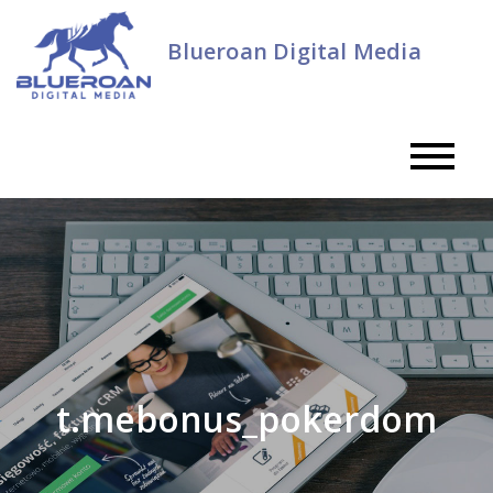
Skip
to
Blueroan Digital Media
content
t.mebonus_pokerdom