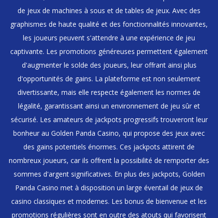
de jeux de machines à sous et de tables de jeux. Avec des
graphismes de haute qualité et des fonctionnalités innovantes,
les joueurs peuvent s'attendre à une expérience de jeu
captivante. Les promotions généreuses permettent également
d'augmenter le solde des joueurs, leur offrant ainsi plus
d'opportunités de gains. La plateforme est non seulement
divertissante, mais elle respecte également les normes de
légalité, garantissant ainsi un environnement de jeu sûr et
sécurisé. Les amateurs de jackpots progressifs trouveront leur
bonheur au Golden Panda Casino, qui propose des jeux avec
des gains potentiels énormes. Ces jackpots attirent de
nombreux joueurs, car ils offrent la possibilité de remporter des
sommes d'argent significatives. En plus des jackpots, Golden
Panda Casino met à disposition un large éventail de jeux de
casino classiques et modernes. Les bonus de bienvenue et les
promotions régulières sont en outre des atouts qui favorisent