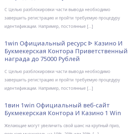
С Целью разблокировки части вывода необходимо
завершить регистрацию и пройти требуемую процедуру
идентификации. Например, постоянные […]
1win Официальный ресурс ᐈ Казино И
Букмекерская Контора Приветственный
награда до 75000 Рублей
С Целью разблокировки части вывода необходимо
завершить регистрацию и пройти требуемую процедуру
идентификации. Например, постоянные […]
1вин 1win Официальный веб-сайт ️
Букмекерская Контора И Казино 1 Win
Желающие могут увеличить свой шанс на крупный приз,
повысив множитель на 10%, 20% или 30%. […]