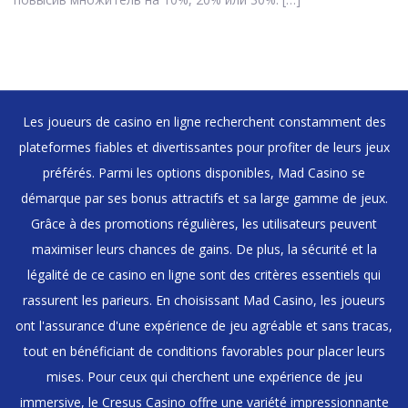
Les joueurs de casino en ligne recherchent constamment des
plateformes fiables et divertissantes pour profiter de leurs jeux
préférés. Parmi les options disponibles, Mad Casino se
démarque par ses bonus attractifs et sa large gamme de jeux.
Grâce à des promotions régulières, les utilisateurs peuvent
maximiser leurs chances de gains. De plus, la sécurité et la
légalité de ce casino en ligne sont des critères essentiels qui
rassurent les parieurs. En choisissant Mad Casino, les joueurs
ont l'assurance d'une expérience de jeu agréable et sans tracas,
tout en bénéficiant de conditions favorables pour placer leurs
mises. Pour ceux qui cherchent une expérience de jeu
immersive, le Cresus Casino offre une variété impressionnante