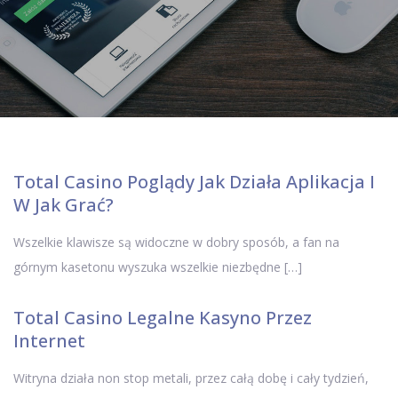
Total Casino Poglądy Jak Działa Aplikacja I
W Jak Grać?
Wszelkie klawisze są widoczne w dobry sposób, a fan na
górnym kasetonu wyszuka wszelkie niezbędne […]
Total Casino Legalne Kasyno Przez
Internet
Witryna działa non stop metali, przez całą dobę i cały tydzień,