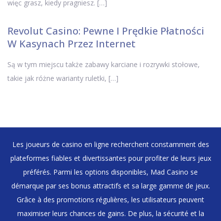
więc grasz, kiedy pragniesz. […]
Revolut Casino: Pewne I Prędkie Płatności
W Kasynach Przez Internet
Są w tym miejscu także zabawy karciane i rozrywki stołowe,
takie jak różne warianty ruletki, […]
Les joueurs de casino en ligne recherchent constamment des
plateformes fiables et divertissantes pour profiter de leurs jeux
préférés. Parmi les options disponibles, Mad Casino se
démarque par ses bonus attractifs et sa large gamme de jeux.
Grâce à des promotions régulières, les utilisateurs peuvent
maximiser leurs chances de gains. De plus, la sécurité et la