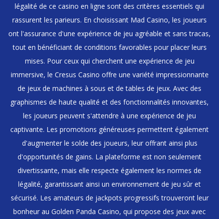
légalité de ce casino en ligne sont des critères essentiels qui
rassurent les parieurs. En choisissant Mad Casino, les joueurs
ont l'assurance d'une expérience de jeu agréable et sans tracas,
tout en bénéficiant de conditions favorables pour placer leurs
mises. Pour ceux qui cherchent une expérience de jeu
immersive, le Cresus Casino offre une variété impressionnante
de jeux de machines à sous et de tables de jeux. Avec des
graphismes de haute qualité et des fonctionnalités innovantes,
les joueurs peuvent s'attendre à une expérience de jeu
captivante. Les promotions généreuses permettent également
d'augmenter le solde des joueurs, leur offrant ainsi plus
d'opportunités de gains. La plateforme est non seulement
divertissante, mais elle respecte également les normes de
légalité, garantissant ainsi un environnement de jeu sûr et
sécurisé. Les amateurs de jackpots progressifs trouveront leur
bonheur au Golden Panda Casino, qui propose des jeux avec