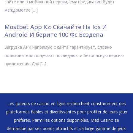
сайте или в мобильной версии, ему предикатив будет
междометие […]
Mostbet App Kz: Скачайте На Ios И
Android И берите 100 Фс Бездепа
Загрузка APK напрямую с сайта гарантирует, словно
пользователи получают последнюю и безопасную версию
приложения. Для […]
Les joueurs de casino en ligne recherchent constamment des
plateformes fiables et divertissantes pour profiter de leurs jeux
préférés. Parmi les options disponibles, Mad Casino se
démarque par ses bonus attractifs et sa large gamme de jeux.