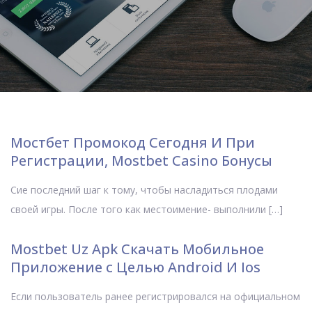
Мостбет Промокод Сегодня И При
Регистрации, Mostbet Casino Бонусы
Сие последний шаг к тому, чтобы насладиться плодами
своей игры. После того как местоимение- выполнили […]
Mostbet Uz Apk Скачать Мобильное
Приложение с Целью Android И Ios
Если пользователь ранее регистрировался на официальном