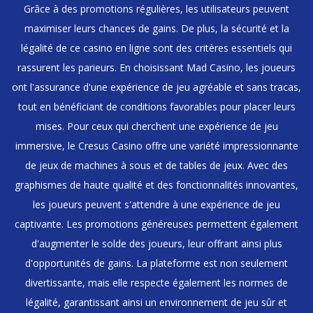
Grâce à des promotions régulières, les utilisateurs peuvent
maximiser leurs chances de gains. De plus, la sécurité et la
légalité de ce casino en ligne sont des critères essentiels qui
rassurent les parieurs. En choisissant Mad Casino, les joueurs
ont l'assurance d'une expérience de jeu agréable et sans tracas,
tout en bénéficiant de conditions favorables pour placer leurs
mises. Pour ceux qui cherchent une expérience de jeu
immersive, le Cresus Casino offre une variété impressionnante
de jeux de machines à sous et de tables de jeux. Avec des
graphismes de haute qualité et des fonctionnalités innovantes,
les joueurs peuvent s'attendre à une expérience de jeu
captivante. Les promotions généreuses permettent également
d'augmenter le solde des joueurs, leur offrant ainsi plus
d'opportunités de gains. La plateforme est non seulement
divertissante, mais elle respecte également les normes de
légalité, garantissant ainsi un environnement de jeu sûr et