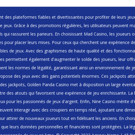
des plateformes fiables et divertissantes pour profiter de leurs jeu
jeux. Grâce à des promotions régulières, les utilisateurs peuvent maxi
els qui rassurent les parieurs. En choisissant Mad Casino, les joueurs
les pour placer leurs mises. Pour ceux qui cherchent une expérience de
les de jeux. Avec des graphismes de haute qualité et des fonctionnal
s permettent également d'augmenter le solde des joueurs, leur offran
ent les normes de légalité, garantissant ainsi un environnement de je
pose des jeux avec des gains potentiels énormes. Ces jackpots attiren
 des jackpots, Golden Panda Casino met à disposition un large éventa
re des atouts qui favorisent une expérience de jeu enrichissante. La l
ieux pour les passionnés de jeux d'argent. Enfin, Nine Casino mérite d
peuvent interagir avec des croupiers en temps réel, ajoutant une dime
attirer de nouveaux joueurs tout en fidélisant les anciens. En choisi
ie que leurs données personnelles et financières sont protégées. La lég