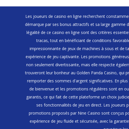
Les joueurs de casino en ligne recherchent constamment 
démarque par ses bonus attractifs et sa large gamme de 
légalité de ce casino en ligne sont des critères essenti
tracas, tout en bénéficiant de conditions favorab
impressionnante de jeux de machines à sous et de tab
expérience de jeu captivante. Les promotions généreuse
non seulement divertissante, mais elle respecte égalem
trouveront leur bonheur au Golden Panda Casino, qui pro
remporter des sommes d'argent significatives. En plus
de bienvenue et les promotions régulières sont en out
garantis, ce qui fait de cette plateforme un choix judic
ses fonctionnalités de jeu en direct. Les joueurs 
promotions proposés par Nine Casino sont conçus pour 
expérience de jeu fluide et sécurisée, avec la garant