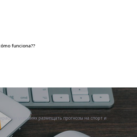
 cómo funciona??
красных условиях размещать прогнозы на спорт и