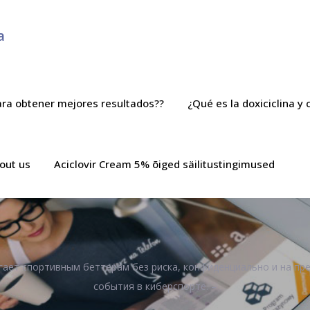
a
ara obtener mejores resultados??
¿Qué es la doxiciclina y
out us
Aciclovir Cream 5% õiged säilitustingimused
гает спортивным беттерам без риска, конфиденциально и на пре
события в киберспорте. –