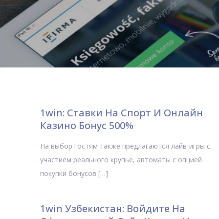
1win: Ставки На Cпорт И Онлайн
Казино Бонус 500%
На выбор гостям также предлагаются лайв-игры с
участием реального крупье, автоматы с опцией
покупки бонусов […]
1win Узбекистан: Войдите На