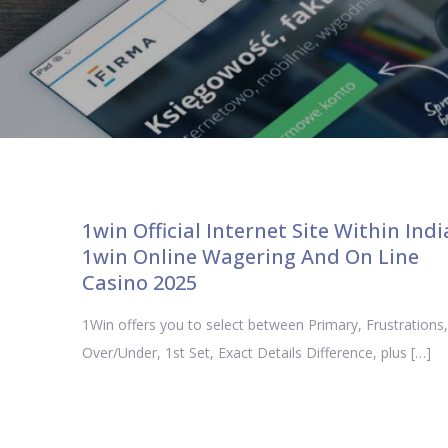
1win Official Internet Site Within Indi
1win Online Wagering And On Line
Casino 2025
1Win offers you to select between Primary, Frustrations,
Over/Under, 1st Set, Exact Details Difference, plus […]