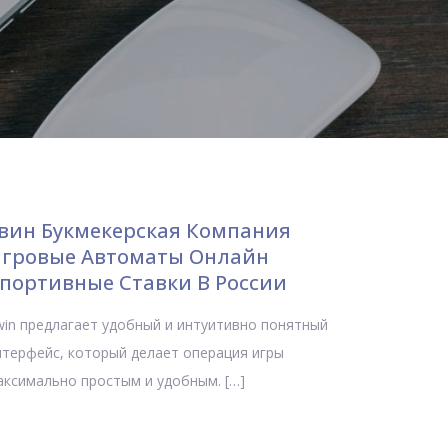
вин Букмекерская Компания
гровые Автоматы Онлайн
портивные Ставки В России
win предлагает удобный и интуитивно понятный
нтерфейс, который делает операция игры
аксимально простым и удобным. […]