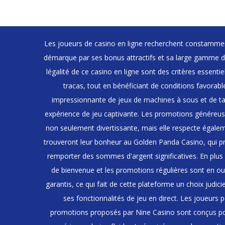
Les joueurs de casino en ligne recherchent constamment 
démarque par ses bonus attractifs et sa large gamme de 
légalité de ce casino en ligne sont des critères essenti
tracas, tout en bénéficiant de conditions favorab
impressionnante de jeux de machines à sous et de tab
expérience de jeu captivante. Les promotions généreuse
non seulement divertissante, mais elle respecte égalem
trouveront leur bonheur au Golden Panda Casino, qui pro
remporter des sommes d'argent significatives. En plus
de bienvenue et les promotions régulières sont en out
garantis, ce qui fait de cette plateforme un choix judic
ses fonctionnalités de jeu en direct. Les joueurs 
promotions proposés par Nine Casino sont conçus pour 