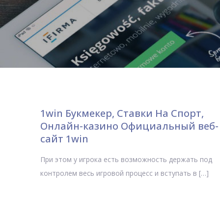
1win Букмекер, Ставки На Спорт,
Онлайн-казино Официальный веб-
сайт 1win
При этом у игрока есть возможность держать под
контролем весь игровой процесс и вступать в […]