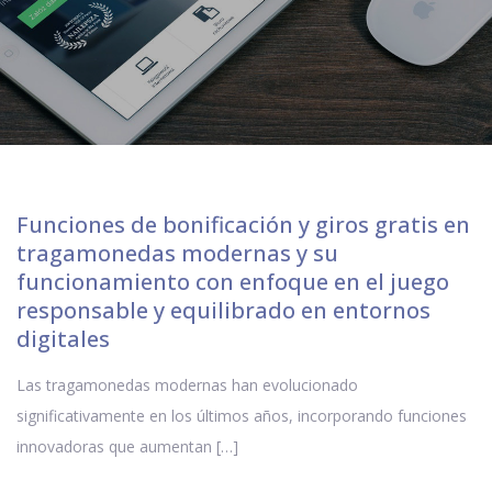
Funciones de bonificación y giros gratis en
tragamonedas modernas y su
funcionamiento con enfoque en el juego
responsable y equilibrado en entornos
digitales
Las tragamonedas modernas han evolucionado
significativamente en los últimos años, incorporando funciones
innovadoras que aumentan […]