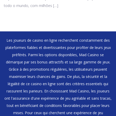
todo o mundo, com milhões […]
Les joueurs de casino en ligne recherchent constamment des
plateformes fiables et divertissantes pour profiter de leurs jeux
préférés. Parmi les options disponibles, Mad Casino se
démarque par ses bonus attractifs et sa large gamme de jeux.
Grâce à des promotions régulières, les utilisateurs peuvent
maximiser leurs chances de gains. De plus, la sécurité et la
légalité de ce casino en ligne sont des critères essentiels qui
rassurent les parieurs. En choisissant Mad Casino, les joueurs
ont l'assurance d'une expérience de jeu agréable et sans tracas,
tout en bénéficiant de conditions favorables pour placer leurs
mises. Pour ceux qui cherchent une expérience de jeu