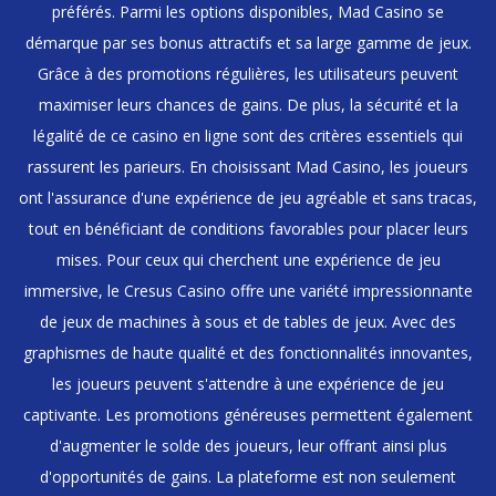
préférés. Parmi les options disponibles, Mad Casino se
démarque par ses bonus attractifs et sa large gamme de jeux.
Grâce à des promotions régulières, les utilisateurs peuvent
maximiser leurs chances de gains. De plus, la sécurité et la
légalité de ce casino en ligne sont des critères essentiels qui
rassurent les parieurs. En choisissant Mad Casino, les joueurs
ont l'assurance d'une expérience de jeu agréable et sans tracas,
tout en bénéficiant de conditions favorables pour placer leurs
mises. Pour ceux qui cherchent une expérience de jeu
immersive, le Cresus Casino offre une variété impressionnante
de jeux de machines à sous et de tables de jeux. Avec des
graphismes de haute qualité et des fonctionnalités innovantes,
les joueurs peuvent s'attendre à une expérience de jeu
captivante. Les promotions généreuses permettent également
d'augmenter le solde des joueurs, leur offrant ainsi plus
d'opportunités de gains. La plateforme est non seulement