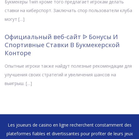
Букмекеры 1win кроме того предлагает игрокам делать
ставки на киберспорт. Заключать спор пользователи клуба
могут […]
Официальный веб-сайт ᐉ Бонусы И
Спортивные Ставки В Букмекерской
Конторе
Опытные игроки также найдут полезные рекомендации для
улучшения своих стратегий и увеличения шансов на
выигрыш. […]
Les joueurs de casino en ligne recherchent constamment des
plateformes fiables et divertissantes pour profiter de leurs jeux