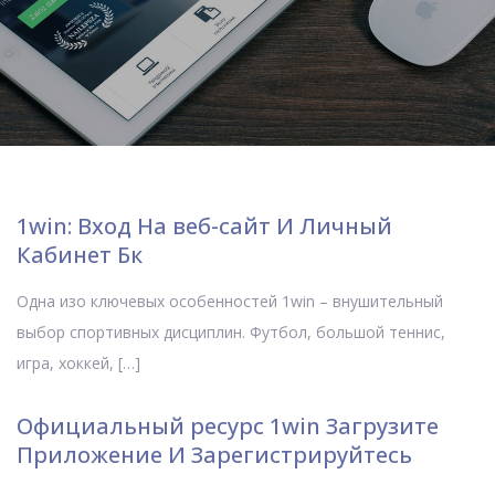
1win: Вход На веб-сайт И Личный
Кабинет Бк
Одна изо ключевых особенностей 1win – внушительный
выбор спортивных дисциплин. Футбол, большой теннис,
игра, хоккей, […]
Официальный ресурс 1win Загрузите
Приложение И Зарегистрируйтесь