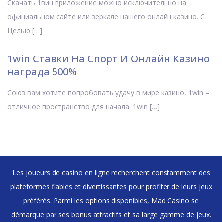
Скачать 1вин приложение можно исключительно на
официальном сайте или зеркале нашего онлайн казино. С
Целью […]
1win Ставки На Спорт И Онлайн Казино
награда 500%
Союз вам хотите попробовать удачу в мире казино, 1win –
отличное пространство для начала. 1win […]
Les joueurs de casino en ligne recherchent constamment des
plateformes fiables et divertissantes pour profiter de leurs jeux
préférés. Parmi les options disponibles, Mad Casino se
démarque par ses bonus attractifs et sa large gamme de jeux.