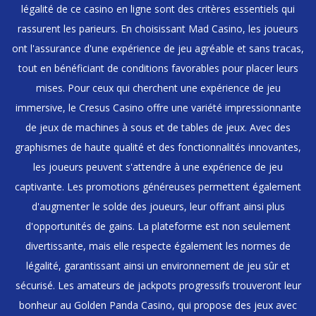
légalité de ce casino en ligne sont des critères essentiels qui
rassurent les parieurs. En choisissant Mad Casino, les joueurs
ont l'assurance d'une expérience de jeu agréable et sans tracas,
tout en bénéficiant de conditions favorables pour placer leurs
mises. Pour ceux qui cherchent une expérience de jeu
immersive, le Cresus Casino offre une variété impressionnante
de jeux de machines à sous et de tables de jeux. Avec des
graphismes de haute qualité et des fonctionnalités innovantes,
les joueurs peuvent s'attendre à une expérience de jeu
captivante. Les promotions généreuses permettent également
d'augmenter le solde des joueurs, leur offrant ainsi plus
d'opportunités de gains. La plateforme est non seulement
divertissante, mais elle respecte également les normes de
légalité, garantissant ainsi un environnement de jeu sûr et
sécurisé. Les amateurs de jackpots progressifs trouveront leur
bonheur au Golden Panda Casino, qui propose des jeux avec