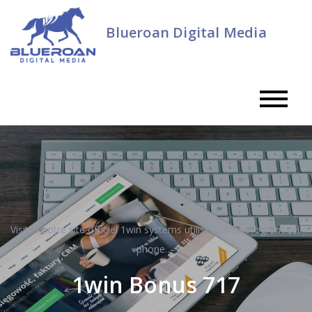
Skip
to
Blueroan Digital Media
content
Visitez notre site officiel 1win systems utilisez notre program cell
phone. –
1win Bonus 717