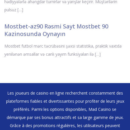
hədiyyələrlə ahəngdar turnirlər və yarışlar keçirir. Müştərilərin
pulsuz […]
Mostbet-az90 Rəsmi Sayt Mostbet 90
Kazinosunda Oynayın
Mostbet futbol mərc təcrübəsini şəxsi statistika, praktik vaxtda
yenilənən əmsallar və canlı yayım funksiyaları ilə […]
Les joueurs de casino en ligne recherchent constamment des
plateformes fiables et divertissantes pour profiter de leurs jeux
préférés. Parmi les options disponibles, Mad Casino se
démarque par ses bonus attractifs et sa large gamme de jeux.
Grâce à des promotions régulières, les utilisateurs peuvent