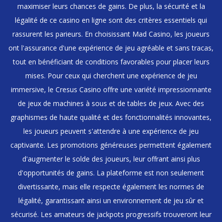
maximiser leurs chances de gains. De plus, la sécurité et la
légalité de ce casino en ligne sont des critères essentiels qui
rassurent les parieurs. En choisissant Mad Casino, les joueurs
ont l'assurance d'une expérience de jeu agréable et sans tracas,
tout en bénéficiant de conditions favorables pour placer leurs
mises. Pour ceux qui cherchent une expérience de jeu
immersive, le Cresus Casino offre une variété impressionnante
de jeux de machines à sous et de tables de jeux. Avec des
graphismes de haute qualité et des fonctionnalités innovantes,
les joueurs peuvent s'attendre à une expérience de jeu
captivante. Les promotions généreuses permettent également
d'augmenter le solde des joueurs, leur offrant ainsi plus
d'opportunités de gains. La plateforme est non seulement
divertissante, mais elle respecte également les normes de
légalité, garantissant ainsi un environnement de jeu sûr et
sécurisé. Les amateurs de jackpots progressifs trouveront leur