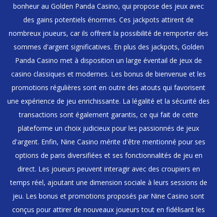
bonheur au Golden Panda Casino, qui propose des jeux avec
des gains potentiels énormes. Ces jackpots attirent de
nombreux joueurs, car ils offrent la possibilité de remporter des
sommes d'argent significatives. En plus des jackpots, Golden
Panda Casino met à disposition un large éventail de jeux de
casino classiques et modernes. Les bonus de bienvenue et les
promotions régulières sont en outre des atouts qui favorisent
une expérience de jeu enrichissante. La légalité et la sécurité des
transactions sont également garantis, ce qui fait de cette
plateforme un choix judicieux pour les passionnés de jeux
d'argent. Enfin, Nine Casino mérite d'être mentionné pour ses
options de paris diversifiées et ses fonctionnalités de jeu en
direct. Les joueurs peuvent interagir avec des croupiers en
temps réel, ajoutant une dimension sociale à leurs sessions de
jeu. Les bonus et promotions proposés par Nine Casino sont
conçus pour attirer de nouveaux joueurs tout en fidélisant les