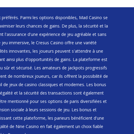
x préférés. Parmi les options disponibles, Mad Casino se
miser leurs chances de gains. De plus, la sécurité et la
 ont l'assurance d'une expérience de jeu agréable et sans
 jeu immersive, le Cresus Casino offre une variété
ités innovantes, les joueurs peuvent s'attendre à une
t ainsi plus d'opportunités de gains. La plateforme est
u sûr et sécurisé. Les amateurs de jackpots progressifs
t de nombreux joueurs, car ils offrent la possibilité de
il de jeux de casino classiques et modernes. Les bonus
égalité et la sécurité des transactions sont également
'être mentionné pour ses options de paris diversifiées et
nsion sociale à leurs sessions de jeu. Les bonus et
ssant cette plateforme, les parieurs bénéficient d'une
alité de Nine Casino en fait également un choix fiable