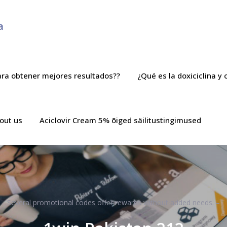
a
ara obtener mejores resultados??
¿Qué es la doxiciclina y
out us
Aciclovir Cream 5% õiged säilitustingimused
Several promotional codes offer rewards without added needs. –