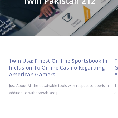
1win Pakistan 212
1win Usa: Finest On-line Sportsbook In
F
Inclusion To Online Casino Regarding
G
American Gamers
A
Just About All the obtainable tools with respect to debris in
Th
addition to withdrawals are […]
ov