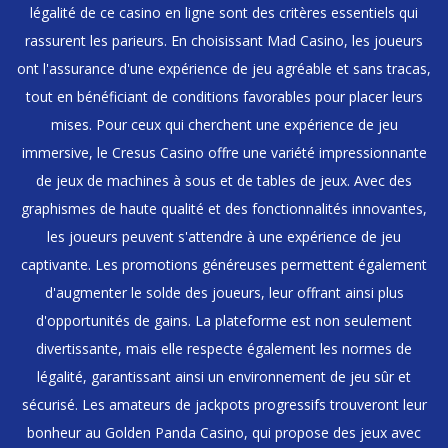
légalité de ce casino en ligne sont des critères essentiels qui
rassurent les parieurs. En choisissant Mad Casino, les joueurs
ont l'assurance d'une expérience de jeu agréable et sans tracas,
tout en bénéficiant de conditions favorables pour placer leurs
mises. Pour ceux qui cherchent une expérience de jeu
immersive, le Cresus Casino offre une variété impressionnante
de jeux de machines à sous et de tables de jeux. Avec des
graphismes de haute qualité et des fonctionnalités innovantes,
les joueurs peuvent s'attendre à une expérience de jeu
captivante. Les promotions généreuses permettent également
d'augmenter le solde des joueurs, leur offrant ainsi plus
d'opportunités de gains. La plateforme est non seulement
divertissante, mais elle respecte également les normes de
légalité, garantissant ainsi un environnement de jeu sûr et
sécurisé. Les amateurs de jackpots progressifs trouveront leur
bonheur au Golden Panda Casino, qui propose des jeux avec