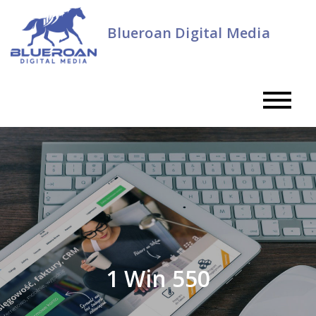
Skip
to
Blueroan Digital Media
content
–
1 Win 550