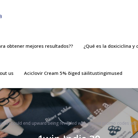
a
ara obtener mejores resultados??
¿Qué es la doxiciclina y
out us
Aciclovir Cream 5% õiged säilitustingimused
worth could end upward being revealed with special promo codes at 1