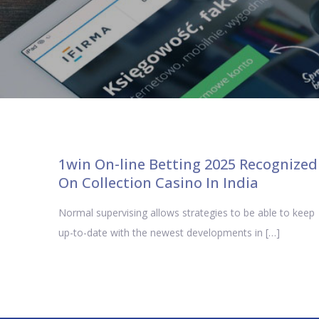
1win On-line Betting 2025 Recognized
On Collection Casino In India
Normal supervising allows strategies to be able to keep
up-to-date with the newest developments in […]