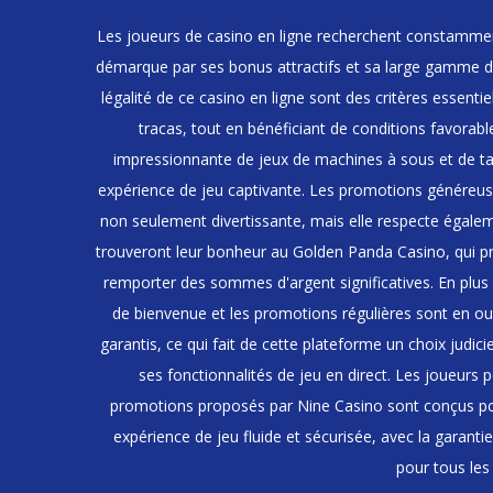
Les joueurs de casino en ligne recherchent constamment 
démarque par ses bonus attractifs et sa large gamme de 
légalité de ce casino en ligne sont des critères essenti
tracas, tout en bénéficiant de conditions favorab
impressionnante de jeux de machines à sous et de tab
expérience de jeu captivante. Les promotions généreuse
non seulement divertissante, mais elle respecte égalem
trouveront leur bonheur au Golden Panda Casino, qui pro
remporter des sommes d'argent significatives. En plus
de bienvenue et les promotions régulières sont en out
garantis, ce qui fait de cette plateforme un choix judic
ses fonctionnalités de jeu en direct. Les joueurs 
promotions proposés par Nine Casino sont conçus pour 
expérience de jeu fluide et sécurisée, avec la garant
pour tous les