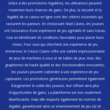
Grâce à des promotions régulières, les utilisateurs peuvent
maximiser leurs chances de gains. De plus, la sécurité et la
légalité de ce casino en ligne sont des critères essentiels qui
rassurent les parieurs. En choisissant Mad Casino, les joueurs
ont l'assurance d'une expérience de jeu agréable et sans tracas,
tout en bénéficiant de conditions favorables pour placer leurs
mises. Pour ceux qui cherchent une expérience de jeu
immersive, le Cresus Casino offre une variété impressionnante
de jeux de machines à sous et de tables de jeux. Avec des
graphismes de haute qualité et des fonctionnalités innovantes,
les joueurs peuvent s'attendre à une expérience de jeu
captivante. Les promotions généreuses permettent également
d'augmenter le solde des joueurs, leur offrant ainsi plus
d'opportunités de gains. La plateforme est non seulement
divertissante, mais elle respecte également les normes de
légalité, garantissant ainsi un environnement de jeu sûr et