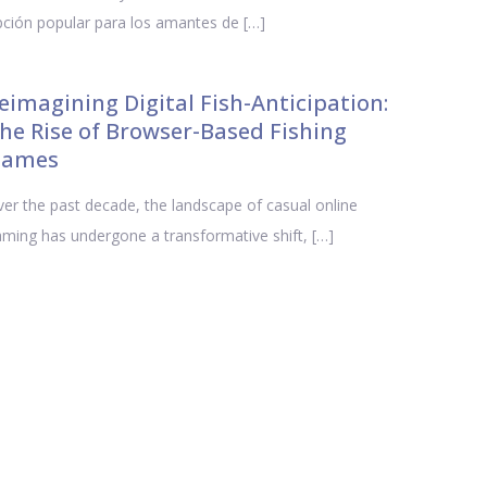
ción popular para los amantes de […]
eimagining Digital Fish-Anticipation:
he Rise of Browser-Based Fishing
ames
er the past decade, the landscape of casual online
ming has undergone a transformative shift, […]