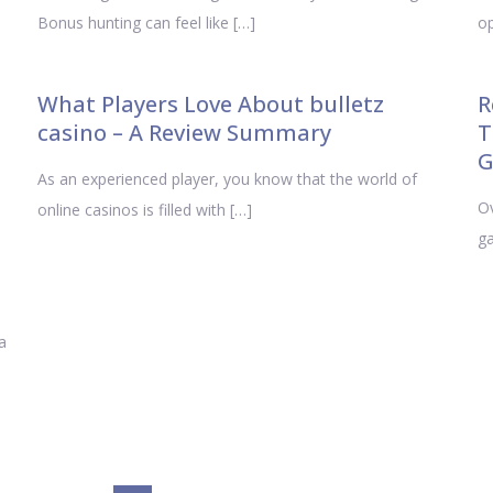
Bonus hunting can feel like […]
op
What Players Love About bulletz
R
casino – A Review Summary
T
G
As an experienced player, you know that the world of
Ov
online casinos is filled with […]
ga
a