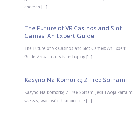
anderen […]
The Future of VR Casinos and Slot
Games: An Expert Guide
The Future of VR Casinos and Slot Games: An Expert
Guide Virtual reality is reshaping […]
Kasyno Na Komórkę Z Free Spinami
Kasyno Na Komórkę Z Free Spinami Jeśli Twoja karta m
większą wartość niż krupier, nie […]