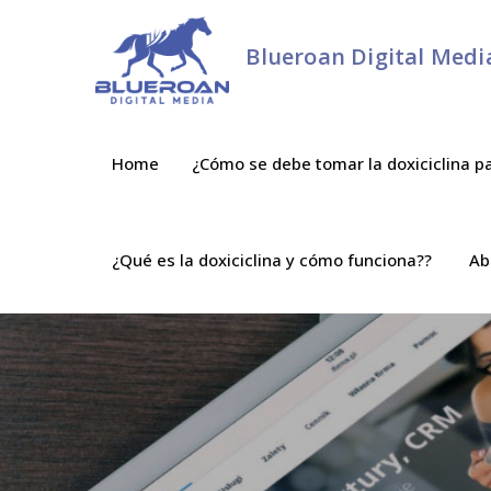
Skip
to
Blueroan Digital Medi
content
Home
¿Cómo se debe tomar la doxiciclina p
¿Qué es la doxiciclina y cómo funciona??
Ab