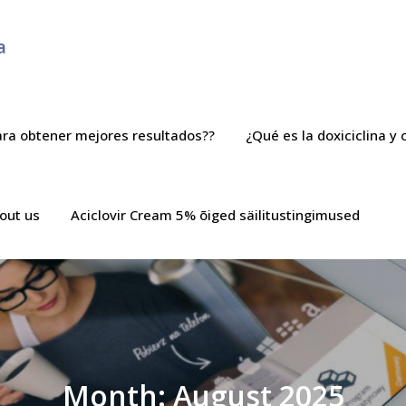
a
ara obtener mejores resultados??
¿Qué es la doxiciclina y
out us
Aciclovir Cream 5% õiged säilitustingimused
Month:
August 2025