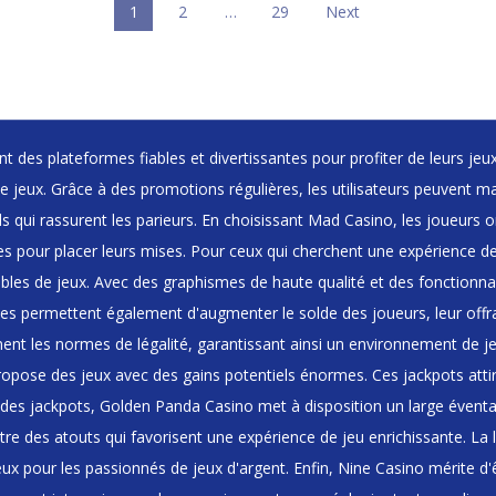
1
2
…
29
Next
des plateformes fiables et divertissantes pour profiter de leurs jeu
jeux. Grâce à des promotions régulières, les utilisateurs peuvent maxi
els qui rassurent les parieurs. En choisissant Mad Casino, les joueurs
les pour placer leurs mises. Pour ceux qui cherchent une expérience de
les de jeux. Avec des graphismes de haute qualité et des fonctionnal
s permettent également d'augmenter le solde des joueurs, leur offran
ent les normes de légalité, garantissant ainsi un environnement de je
pose des jeux avec des gains potentiels énormes. Ces jackpots attiren
 des jackpots, Golden Panda Casino met à disposition un large éventa
re des atouts qui favorisent une expérience de jeu enrichissante. La l
ieux pour les passionnés de jeux d'argent. Enfin, Nine Casino mérite d