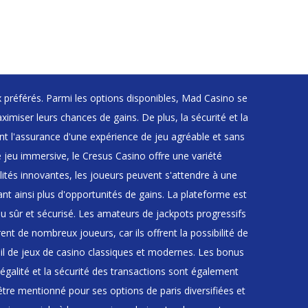
x préférés. Parmi les options disponibles, Mad Casino se
miser leurs chances de gains. De plus, la sécurité et la
 ont l'assurance d'une expérience de jeu agréable et sans
 jeu immersive, le Cresus Casino offre une variété
ités innovantes, les joueurs peuvent s'attendre à une
t ainsi plus d'opportunités de gains. La plateforme est
u sûr et sécurisé. Les amateurs de jackpots progressifs
t de nombreux joueurs, car ils offrent la possibilité de
il de jeux de casino classiques et modernes. Les bonus
égalité et la sécurité des transactions sont également
'être mentionné pour ses options de paris diversifiées et