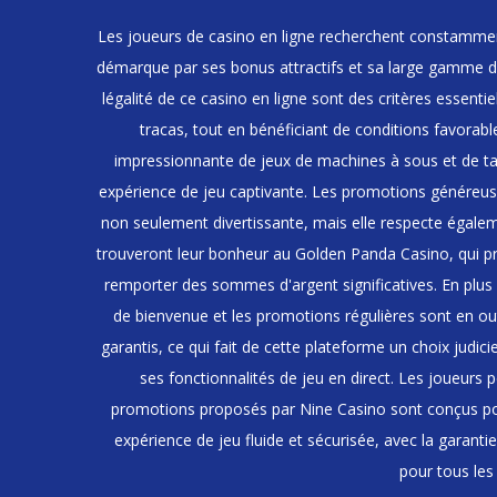
Les joueurs de casino en ligne recherchent constamment 
démarque par ses bonus attractifs et sa large gamme de 
légalité de ce casino en ligne sont des critères essenti
tracas, tout en bénéficiant de conditions favorab
impressionnante de jeux de machines à sous et de tab
expérience de jeu captivante. Les promotions généreuse
non seulement divertissante, mais elle respecte égalem
trouveront leur bonheur au Golden Panda Casino, qui pro
remporter des sommes d'argent significatives. En plus
de bienvenue et les promotions régulières sont en out
garantis, ce qui fait de cette plateforme un choix judic
ses fonctionnalités de jeu en direct. Les joueurs 
promotions proposés par Nine Casino sont conçus pour 
expérience de jeu fluide et sécurisée, avec la garant
pour tous les