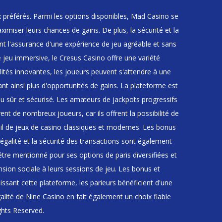
x préférés. Parmi les options disponibles, Mad Casino se
miser leurs chances de gains. De plus, la sécurité et la
 ont l'assurance d'une expérience de jeu agréable et sans
 jeu immersive, le Cresus Casino offre une variété
ités innovantes, les joueurs peuvent s'attendre à une
t ainsi plus d'opportunités de gains. La plateforme est
u sûr et sécurisé. Les amateurs de jackpots progressifs
t de nombreux joueurs, car ils offrent la possibilité de
il de jeux de casino classiques et modernes. Les bonus
égalité et la sécurité des transactions sont également
'être mentionné pour ses options de paris diversifiées et
nsion sociale à leurs sessions de jeu. Les bonus et
ssant cette plateforme, les parieurs bénéficient d'une
alité de Nine Casino en fait également un choix fiable
ghts Reserved.