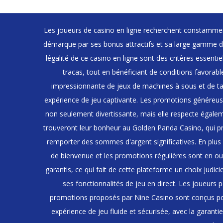
Les joueurs de casino en ligne recherchent constamment 
démarque par ses bonus attractifs et sa large gamme de 
légalité de ce casino en ligne sont des critères essenti
tracas, tout en bénéficiant de conditions favorab
impressionnante de jeux de machines à sous et de tab
expérience de jeu captivante. Les promotions généreuse
non seulement divertissante, mais elle respecte égalem
trouveront leur bonheur au Golden Panda Casino, qui pro
remporter des sommes d'argent significatives. En plus
de bienvenue et les promotions régulières sont en out
garantis, ce qui fait de cette plateforme un choix judic
ses fonctionnalités de jeu en direct. Les joueurs 
promotions proposés par Nine Casino sont conçus pour 
expérience de jeu fluide et sécurisée, avec la garant