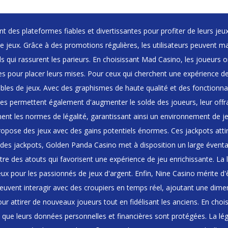
des plateformes fiables et divertissantes pour profiter de leurs jeu
jeux. Grâce à des promotions régulières, les utilisateurs peuvent maxi
els qui rassurent les parieurs. En choisissant Mad Casino, les joueurs
les pour placer leurs mises. Pour ceux qui cherchent une expérience de
les de jeux. Avec des graphismes de haute qualité et des fonctionnal
s permettent également d'augmenter le solde des joueurs, leur offran
ent les normes de légalité, garantissant ainsi un environnement de je
pose des jeux avec des gains potentiels énormes. Ces jackpots attiren
 des jackpots, Golden Panda Casino met à disposition un large éventa
re des atouts qui favorisent une expérience de jeu enrichissante. La l
ieux pour les passionnés de jeux d'argent. Enfin, Nine Casino mérite d
peuvent interagir avec des croupiers en temps réel, ajoutant une dime
attirer de nouveaux joueurs tout en fidélisant les anciens. En choisi
ie que leurs données personnelles et financières sont protégées. La lég