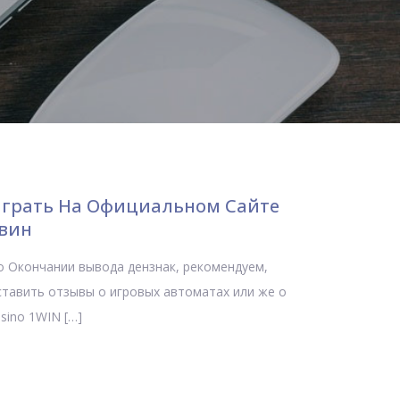
грать На Официальном Сайте
вин
о Окончании вывода дензнак, рекомендуем,
ставить отзывы о игровых автоматах или же о
asino 1WIN […]