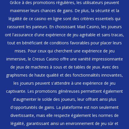
Grâce à des promotions régulières, les utilisateurs peuvent
maximiser leurs chances de gains. De plus, la sécurité et la
légalité de ce casino en ligne sont des critères essentiels qui
rassurent les parieurs. En choisissant Mad Casino, les joueurs
ont l'assurance d'une expérience de jeu agréable et sans tracas,
tout en bénéficiant de conditions favorables pour placer leurs
mises. Pour ceux qui cherchent une expérience de jeu
immersive, le Cresus Casino offre une variété impressionnante
de jeux de machines à sous et de tables de jeux. Avec des
graphismes de haute qualité et des fonctionnalités innovantes,
les joueurs peuvent s'attendre à une expérience de jeu
captivante. Les promotions généreuses permettent également
d'augmenter le solde des joueurs, leur offrant ainsi plus
d'opportunités de gains. La plateforme est non seulement
divertissante, mais elle respecte également les normes de
légalité, garantissant ainsi un environnement de jeu sûr et