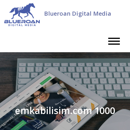
Skip
to
Blueroan Digital Media
content
emkabilisim.com 1000